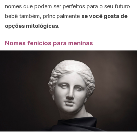
nomes que podem ser perfeitos para o seu futuro
bebê também, principalmente
se você gosta de
opções mitológicas.
Nomes fenícios para meninas