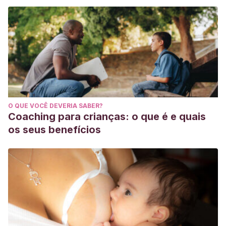
O QUE VOCÊ DEVERIA SABER?
Coaching para crianças: o que é e quais
os seus benefícios