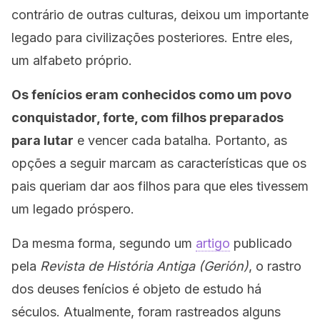
contrário de outras culturas, deixou um importante
legado para civilizações posteriores. Entre eles,
um alfabeto próprio.
Os fenícios eram conhecidos como um povo
conquistador, forte, com filhos preparados
para lutar
e vencer cada batalha. Portanto, as
opções a seguir marcam as características que os
pais queriam dar aos filhos para que eles tivessem
um legado próspero.
Da mesma forma, segundo um
artigo
publicado
pela
Revista de História Antiga (Gerión)
, o rastro
dos deuses fenícios é objeto de estudo há
séculos. Atualmente, foram rastreados alguns