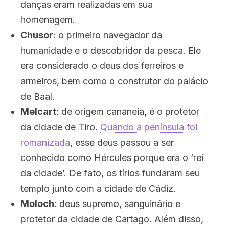
danças eram realizadas em sua
homenagem.
Chusor
: o primeiro navegador da
humanidade e o descobridor da pesca. Ele
era considerado o deus dos ferreiros e
armeiros, bem como o construtor do palácio
de Baal.
Melcart
: de origem cananeia, é o protetor
da cidade de Tiro.
Quando a península foi
romanizada
, esse deus passou a ser
conhecido como Hércules porque era o ‘rei
da cidade’. De fato, os tírios fundaram seu
templo junto com a cidade de Cádiz.
Moloch
: deus supremo, sanguinário e
protetor da cidade de Cartago. Além disso,