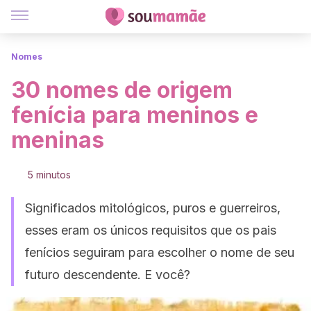
Nomes
30 nomes de origem
fenícia para meninos e
meninas
5 minutos
Significados mitológicos, puros e guerreiros,
esses eram os únicos requisitos que os pais
fenícios seguiram para escolher o nome de seu
futuro descendente. E você?