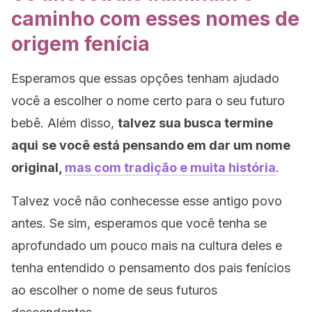
caminho com esses nomes de
origem fenícia
Esperamos que essas opções tenham ajudado
você a escolher o nome certo para o seu futuro
bebê. Além disso,
talvez sua busca termine
aqui
se você está pensando em dar um nome
original,
mas com tradição e muita história
.
Talvez você não conhecesse esse antigo povo
antes. Se sim, esperamos que você tenha se
aprofundado um pouco mais na cultura deles e
tenha entendido o pensamento dos pais fenícios
ao escolher o nome de seus futuros