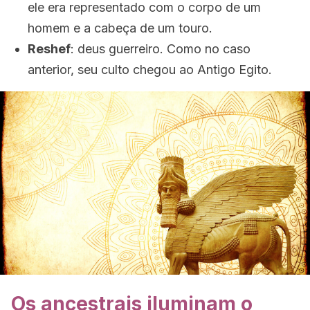
ele era representado com o corpo de um
homem e a cabeça de um touro.
Reshef
: deus guerreiro. Como no caso
anterior, seu culto chegou ao Antigo Egito.
Os ancestrais iluminam o