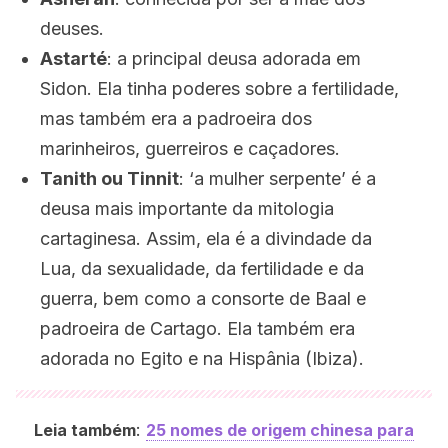
deuses.
Astarté
: a principal deusa adorada em
Sidon. Ela tinha poderes sobre a fertilidade,
mas também era a padroeira dos
marinheiros, guerreiros e caçadores.
Tanith ou Tinnit
: ‘a mulher serpente’ é a
deusa mais importante da mitologia
cartaginesa. Assim, ela é a divindade da
Lua, da sexualidade, da fertilidade e da
guerra, bem como a consorte de Baal e
padroeira de Cartago. Ela também era
adorada no Egito e na Hispânia (Ibiza).
:
Leia também
25 nomes de origem chinesa para