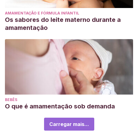
AMAMENTAÇÃO E FÓRMULA INFANTIL
Os sabores do leite materno durante a
amamentação
BEBÊS
O que é amamentação sob demanda
Carregar mais...