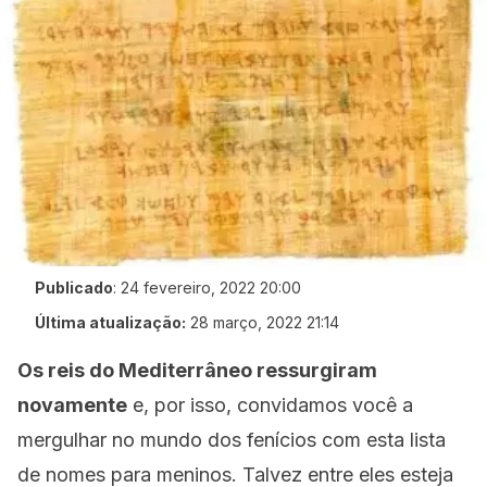
Publicado
:
24 fevereiro, 2022 20:00
Última atualização:
28 março, 2022 21:14
Os reis do Mediterrâneo ressurgiram
novamente
e, por isso, convidamos você a
mergulhar no mundo dos fenícios com esta lista
de nomes para meninos. Talvez entre eles esteja