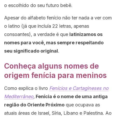
o escolhido do seu futuro bebê.
Apesar do alfabeto fenício não ter nada a ver com
o latino (já que incluía 22 letras, apenas
consoantes), a verdade é que
latinizamos os
nomes para você, mas sempre respeitando
seu significado original
.
Conheça alguns nomes de
origem fenícia para meninos
Como explica o livro
Fenícios e Cartagineses no
Mediterrâneo
,
Fenícia é o nome de uma antiga
região do Oriente Próximo
que ocupava as
atuais áreas de Israel, Síria, Líbano e Palestina. Ao