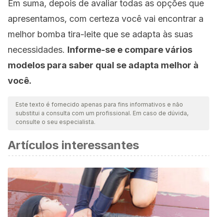
Em suma, depois de avaliar todas as opções que
apresentamos, com certeza você vai encontrar a
melhor bomba tira-leite que se adapta às suas
necessidades.
Informe-se e compare vários
modelos para saber qual se adapta melhor à
você.
Este texto é fornecido apenas para fins informativos e não
substitui a consulta com um profissional. Em caso de dúvida,
consulte o seu especialista.
Artículos interessantes