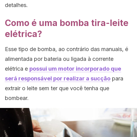
detalhes.
Como é uma bomba tira-leite
elétrica?
Esse tipo de bomba, ao contrário das manuais, é
alimentada por bateria ou ligada à corrente
elétrica e
possui um motor incorporado que
será responsável por realizar a sucção
para
extrair o leite sem ter que você tenha que
bombear.