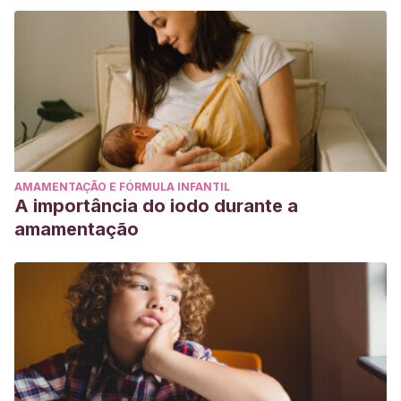
AMAMENTAÇÃO E FÓRMULA INFANTIL
A importância do iodo durante a
amamentação