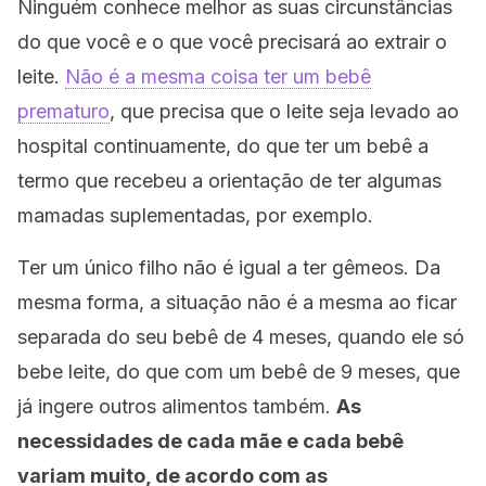
Ninguém conhece melhor as suas circunstâncias
do que você e o que você precisará ao extrair o
leite.
Não é a mesma coisa ter um bebê
prematuro
, que precisa que o leite seja levado ao
hospital continuamente, do que ter um bebê a
termo que recebeu a orientação de ter algumas
mamadas suplementadas, por exemplo.
Ter um único filho não é igual a ter gêmeos. Da
mesma forma, a situação não é a mesma ao ficar
separada do seu bebê de 4 meses, quando ele só
bebe leite, do que com um bebê de 9 meses, que
já ingere outros alimentos também.
As
necessidades de cada mãe e cada bebê
variam muito, de acordo com as