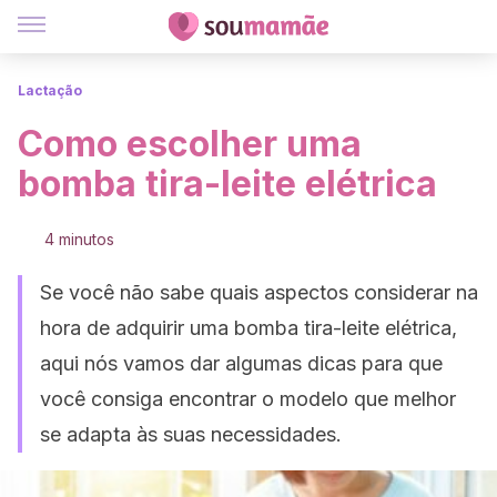
Lactação
Como escolher uma
bomba tira-leite elétrica
4 minutos
Se você não sabe quais aspectos considerar na
hora de adquirir uma bomba tira-leite elétrica,
aqui nós vamos dar algumas dicas para que
você consiga encontrar o modelo que melhor
se adapta às suas necessidades.