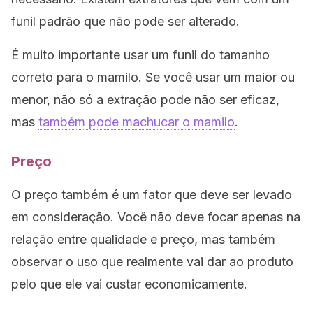
funil padrão que não pode ser alterado.
É muito importante usar um funil do tamanho
correto para o mamilo. Se você usar um maior ou
menor, não só a extração pode não ser eficaz,
mas
também pode machucar o mamilo
.
Preço
O preço também é um fator que deve ser levado
em consideração. Você não deve focar apenas na
relação entre qualidade e preço, mas também
observar o uso que realmente vai dar ao produto
pelo que ele vai custar economicamente.