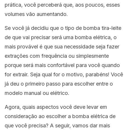
prática, você perceberá que, aos poucos, esses
volumes vão aumentando.
Se você já decidiu que o tipo de bomba tira-leite
de que vai precisar será uma bomba elétrica, o
mais provável é que sua necessidade seja fazer
extrações com frequência ou simplesmente
porque será mais confortável para você quando
for extrair. Seja qual for o motivo, parabéns! Você
já deu o primeiro passo para escolher entre o
modelo manual ou elétrico.
Agora, quais aspectos você deve levar em
consideração ao escolher a bomba elétrica de
que você precisa? A seguir, vamos dar mais