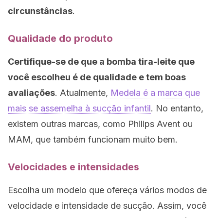
circunstâncias
.
Qualidade do produto
Certifique-se de que a bomba tira-leite que
você escolheu é de qualidade e tem boas
avaliações
. Atualmente,
Medela é a marca que
mais se assemelha à sucção infantil
. No entanto,
existem outras marcas, como Philips Avent ou
MAM, que também funcionam muito bem.
Velocidades e intensidades
Escolha um modelo que ofereça vários modos de
velocidade e intensidade de sucção. Assim, você