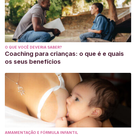
O QUE VOCÊ DEVERIA SABER?
Coaching para crianças: o que é e quais
os seus benefícios
AMAMENTAÇÃO E FÓRMULA INFANTIL