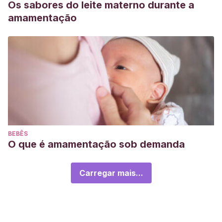
Os sabores do leite materno durante a
amamentação
BEBÊS
O que é amamentação sob demanda
Carregar mais...