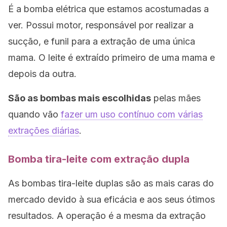
É a bomba elétrica que estamos acostumadas a
ver. Possui motor, responsável por realizar a
sucção, e funil para a extração de uma única
mama. O leite é extraído primeiro de uma mama e
depois da outra.
São as bombas mais escolhidas
pelas mães
quando vão
fazer um uso contínuo com várias
extrações diárias
.
Bomba tira-leite com extração dupla
As bombas tira-leite duplas são as mais caras do
mercado devido à sua eficácia e aos seus ótimos
resultados. A operação é a mesma da extração