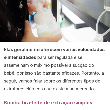
Elas geralmente oferecem várias velocidades
e intensidades
para ser regulada e se
assemelham o máximo possível à sucção do
bebê, por isso são bastante eficazes. Portanto, a
seguir, vamos falar sobre os diferentes tipos de
extratores elétricos que existem no mercado.
Bomba tira-leite de extração simples