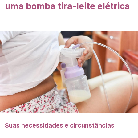
uma bomba tira-leite elétrica
Suas necessidades e circunstâncias