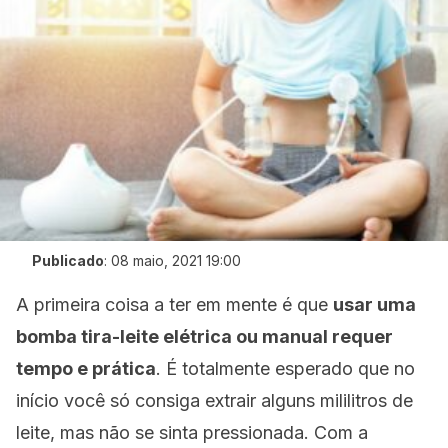
Publicado
:
08 maio, 2021 19:00
A primeira coisa a ter em mente é que
usar uma
bomba tira-leite elétrica ou manual requer
tempo e prática
. É totalmente esperado que no
início você só consiga extrair alguns mililitros de
leite, mas não se sinta pressionada. Com a