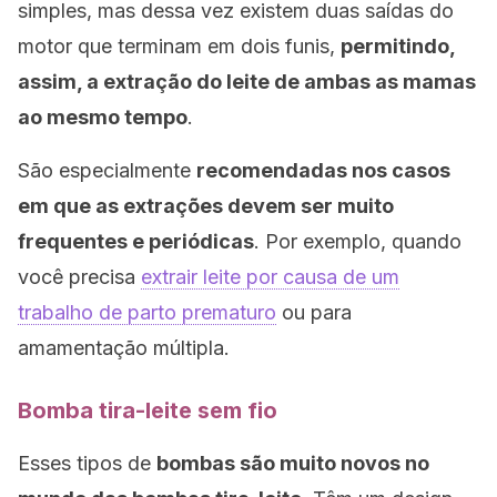
simples, mas dessa vez existem duas saídas do
motor que terminam em dois funis,
permitindo,
assim, a extração do leite de ambas as mamas
ao mesmo tempo
.
São especialmente
recomendadas nos casos
em que as extrações devem ser muito
frequentes e periódicas
. Por exemplo, quando
você precisa
extrair leite por causa de um
trabalho de parto prematuro
ou para
amamentação múltipla.
Bomba tira-leite sem fio
Esses tipos de
bombas são muito novos no