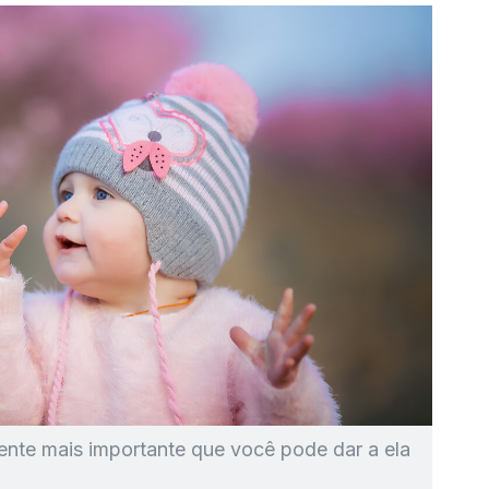
nte mais importante que você pode dar a ela