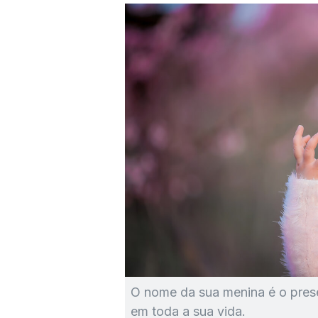
O nome da sua menina é o prese
em toda a sua vida.