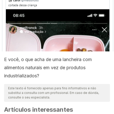
E você, o que acha de uma lancheira com
alimentos naturais em vez de produtos
industrializados?
Este texto é fornecido apenas para fins informativos e não
substitui a consulta com um profissional. Em caso de dúvida,
consulte o seu especialista.
Artículos interessantes