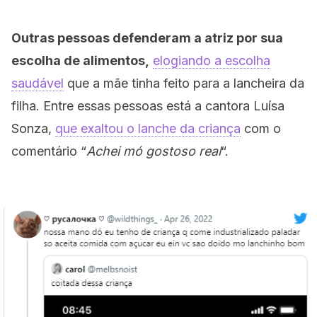
Outras pessoas defenderam a atriz por sua
escolha de alimentos,
elogiando a escolha
saudável
que a mãe tinha feito para a lancheira da
filha. Entre essas pessoas está a cantora Luísa
Sonza,
que exaltou o lanche da criança
com o
comentário “
Achei mó gostoso real
“.