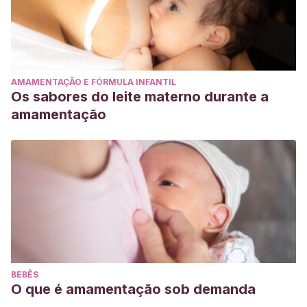
AMAMENTAÇÃO E FÓRMULA INFANTIL
Os sabores do leite materno durante a
amamentação
BEBÊS
O que é amamentação sob demanda