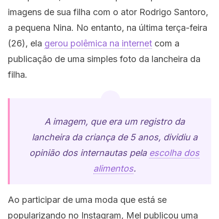
imagens de sua filha com o ator Rodrigo Santoro,
a pequena Nina. No entanto, na última terça-feira
(26), ela
gerou polêmica na internet
com a
publicação de uma simples foto da lancheira da
filha.
A imagem, que era um registro da
lancheira da criança de 5 anos, dividiu a
opinião dos internautas pela
escolha dos
alimentos
.
Ao participar de uma moda que está se
popularizando no Instagram, Mel publicou uma