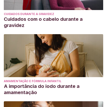
CUIDADOS DURANTE A GRAVIDEZ
Cuidados com o cabelo durante a
gravidez
AMAMENTAÇÃO E FÓRMULA INFANTIL
A importância do iodo durante a
amamentação