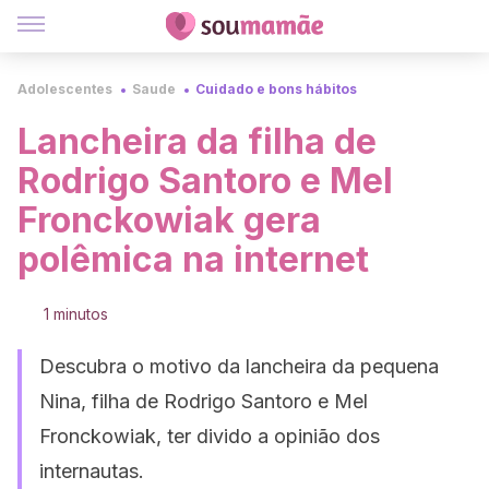
Adolescentes
Saude
Cuidado e bons hábitos
Lancheira da filha de
Rodrigo Santoro e Mel
Fronckowiak gera
polêmica na internet
1 minutos
Descubra o motivo da lancheira da pequena
Nina, filha de Rodrigo Santoro e Mel
Fronckowiak, ter divido a opinião dos
internautas.