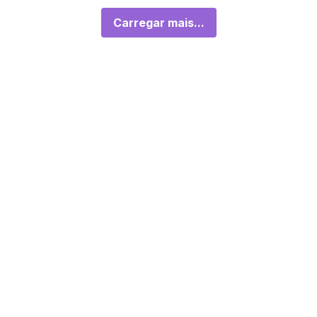
Carregar mais...