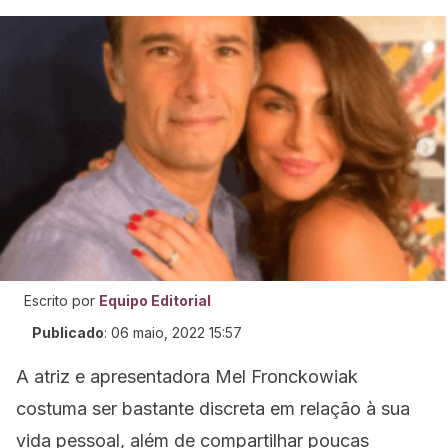
Escrito por
Equipo Editorial
Publicado
:
06 maio, 2022 15:57
A atriz e apresentadora Mel Fronckowiak
costuma ser bastante discreta em relação à sua
vida pessoal, além de compartilhar poucas