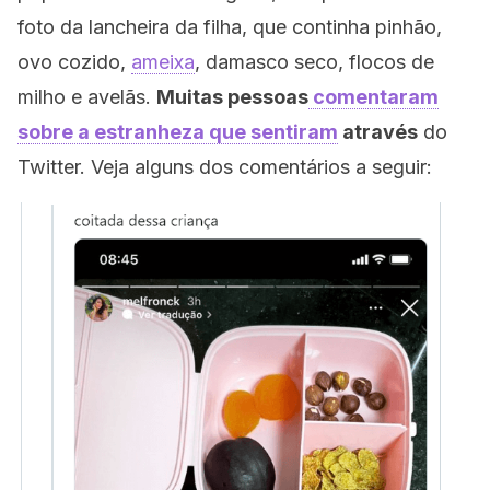
foto da lancheira da filha, que continha pinhão,
ovo cozido,
ameixa
, damasco seco, flocos de
milho e avelãs.
Muitas pessoas
comentaram
sobre a estranheza que sentiram
através
do
Twitter. Veja alguns dos comentários a seguir: