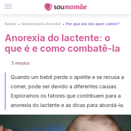
Bebês
Alimentação do bebê
Por que ele não quer comer?
Anorexia do lactente: o
que é e como combatê-la
5 minutos
Quando um bebê perde o apetite e se recusa a
comer, pode ser devido a diferentes causas.
Exploramos os fatores que contribuem para a
anorexia do lactente e as dicas para abordá-la.