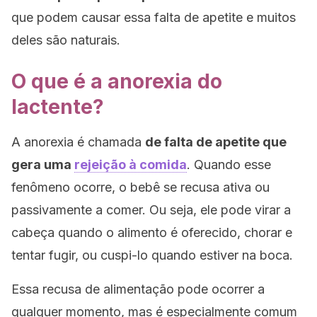
que podem causar essa falta de apetite e muitos
deles são naturais.
O que é a anorexia do
lactente?
A anorexia é chamada
de falta de apetite que
gera uma
rejeição à comida
. Quando esse
fenômeno ocorre, o bebê se recusa ativa ou
passivamente a comer. Ou seja, ele pode virar a
cabeça quando o alimento é oferecido, chorar e
tentar fugir, ou cuspi-lo quando estiver na boca.
Essa recusa de alimentação pode ocorrer a
qualquer momento, mas é especialmente comum