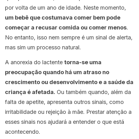
por volta de um ano de idade. Neste momento,
um bebê que costumava comer bem pode
começar a recusar comida ou comer menos
.
No entanto, isso nem sempre é um sinal de alerta,
mas sim um processo natural.
A anorexia do lactente
torna-se uma
preocupação quando há um atraso no
crescimento ou desenvolvimento e a saúde da
criança é afetada.
Ou também quando, além da
falta de apetite, apresenta outros sinais, como
irritabilidade ou rejeição à mãe. Prestar atenção a
esses sinais nos ajudará a entender o que está
acontecendo.