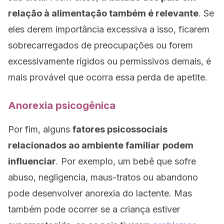
relação à alimentação também é relevante
. Se
eles derem importância excessiva a isso, ficarem
sobrecarregados de preocupações ou forem
excessivamente rígidos ou permissivos demais, é
mais provável que ocorra essa perda de apetite.
Anorexia psicogênica
Por fim, alguns
fatores psicossociais
relacionados ao ambiente familiar
podem
influenciar
. Por exemplo, um bebê que sofre
abuso, negligencia, maus-tratos ou abandono
pode desenvolver anorexia do lactente. Mas
também pode ocorrer se a criança estiver