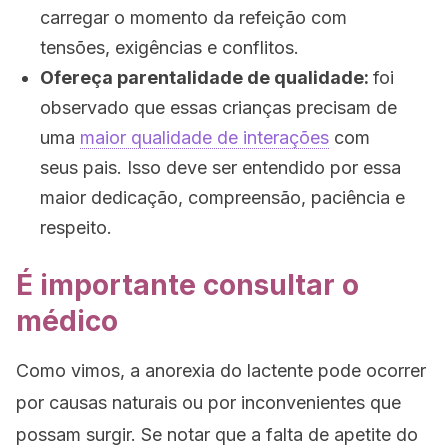
carregar o momento da refeição com
tensões, exigências e conflitos.
Ofereça parentalidade de qualidade:
foi
observado que essas crianças precisam de
uma
maior qualidade de interações
com
seus pais. Isso deve ser entendido por essa
maior dedicação, compreensão, paciência e
respeito.
É importante consultar o
médico
Como vimos, a anorexia do lactente pode ocorrer
por causas naturais ou por inconvenientes que
possam surgir. Se notar que a falta de apetite do