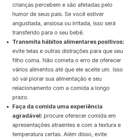
crianças percebem e são afetadas pelo
humor de seus pais. Se você estiver
angustiada, ansiosa ou irritada, isso será
transferido para o seu bebê.
Transmita hábitos alimentares positivos:
evite telas e outras distrações para que seu
filho coma. Não cometa o erro de oferecer
vários alimentos até que ele aceite um. Isso
só vai piorar sua alimentação e seu
relacionamento com a comida a longo
prazo.
Faça da comida uma experiência
agradável:
procure oferecer comida em
apresentações atraentes e com a textura e
temperatura certas. Além disso, evite