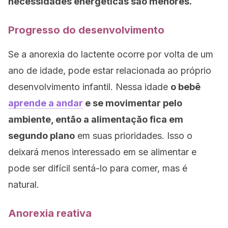
necessidades energéticas são menores.
Progresso do desenvolvimento
Se a anorexia do lactente ocorre por volta de um
ano de idade, pode estar relacionada ao próprio
desenvolvimento infantil. Nessa idade
o bebê
aprende a andar
e se movimentar pelo
ambiente, então a alimentação fica em
segundo plano
em suas prioridades. Isso o
deixará menos interessado em se alimentar e
pode ser difícil sentá-lo para comer, mas é
natural.
Anorexia reativa