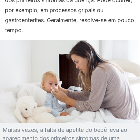
dos primeiros sintomas da doença. Pode ocorrer,
por exemplo, em processos gripais ou
gastroenterites. Geralmente, resolve-se em pouco
tempo.
Muitas vezes, a falta de apetite do bebê leva ao
aparecimento dos primeiros sintomas de uma