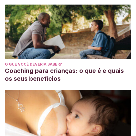
O QUE VOCÊ DEVERIA SABER?
Coaching para crianças: o que é e quais
os seus benefícios