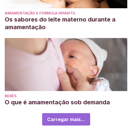
AMAMENTAÇÃO E FÓRMULA INFANTIL
Os sabores do leite materno durante a
amamentação
BEBÊS
O que é amamentação sob demanda
Carregar mais...