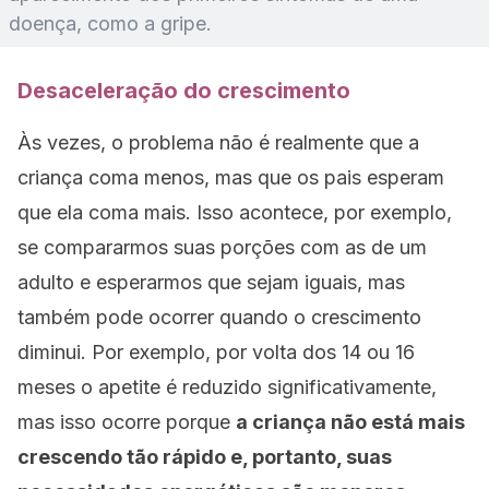
doença, como a gripe.
Desaceleração do crescimento
Às vezes, o problema não é realmente que a
criança coma menos, mas que os pais esperam
que ela coma mais. Isso acontece, por exemplo,
se compararmos suas porções com as de um
adulto e esperarmos que sejam iguais, mas
também pode ocorrer quando o crescimento
diminui. Por exemplo, por volta dos 14 ou 16
meses o apetite é reduzido significativamente,
mas isso ocorre porque
a criança não está mais
crescendo tão rápido e, portanto, suas