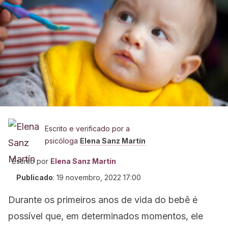
Escrito e verificado por a
psicóloga
Elena Sanz Martín
Escrito por
Elena Sanz Martín
Publicado
:
19 novembro, 2022 17:00
Durante os primeiros anos de vida do bebê é
possível que, em determinados momentos, ele