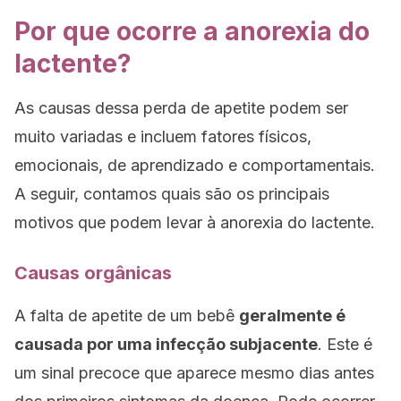
Por que ocorre a anorexia do
lactente?
As causas dessa perda de apetite podem ser
muito variadas e incluem fatores físicos,
emocionais, de aprendizado e comportamentais.
A seguir, contamos quais são os principais
motivos que podem levar à anorexia do lactente.
Causas orgânicas
A falta de apetite de um bebê
geralmente é
causada por uma infecção subjacente
. Este é
um sinal precoce que aparece mesmo dias antes