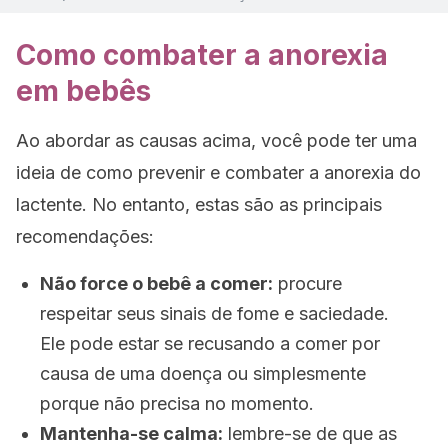
Como combater a anorexia
em bebês
Ao abordar as causas acima, você pode ter uma
ideia de como prevenir e combater a anorexia do
lactente. No entanto, estas são as principais
recomendações:
Não force o bebê a comer:
procure
respeitar seus sinais de fome e saciedade.
Ele pode estar se recusando a comer por
causa de uma doença ou simplesmente
porque não precisa no momento.
Mantenha-se calma:
lembre-se de que as