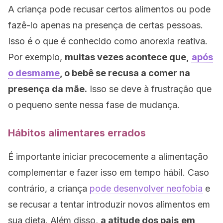
A criança pode recusar certos alimentos ou pode
fazê-lo apenas na presença de certas pessoas.
Isso é o que é conhecido como anorexia reativa.
Por exemplo,
muitas vezes acontece que,
após
o desmame
, o bebê se recusa a comer na
presença da mãe.
Isso se deve à frustração que
o pequeno sente nessa fase de mudança.
Hábitos alimentares errados
É importante iniciar precocemente a alimentação
complementar e fazer isso em tempo hábil. Caso
contrário, a criança
pode desenvolver neofobia
e
se recusar a tentar introduzir novos alimentos em
sua dieta. Além disso,
a atitude dos pais
em