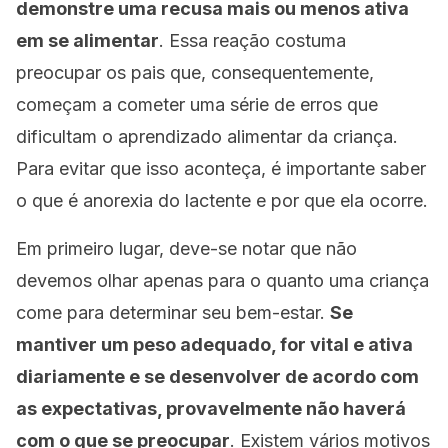
demonstre uma recusa mais ou menos ativa
em se alimentar
. Essa reação costuma
preocupar os pais que, consequentemente,
começam a cometer uma série de erros que
dificultam o aprendizado alimentar da criança.
Para evitar que isso aconteça, é importante saber
o que é anorexia do lactente e por que ela ocorre.
Em primeiro lugar, deve-se notar que não
devemos olhar apenas para o quanto uma criança
come para determinar seu bem-estar.
Se
mantiver um peso adequado, for vital e ativa
diariamente e se desenvolver de acordo com
as expectativas, provavelmente não haverá
com o que se preocupar
. Existem vários motivos