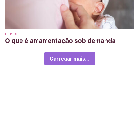
BEBÊS
O que é amamentação sob demanda
Carregar mais...