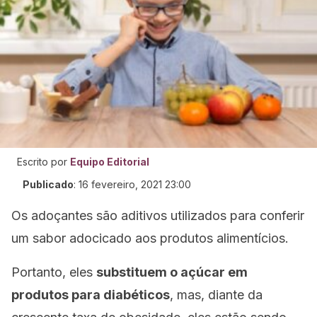
Escrito por
Equipo Editorial
Publicado
:
16 fevereiro, 2021 23:00
Os adoçantes são aditivos utilizados para conferir
um sabor adocicado aos produtos alimentícios.
Portanto, eles
substituem o açúcar em
produtos para diabéticos
, mas, diante da