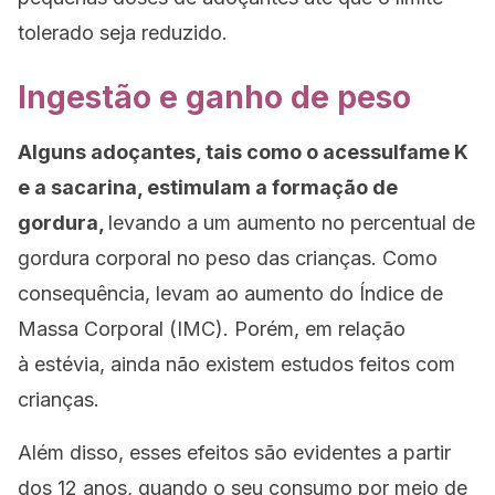
tolerado seja reduzido.
Ingestão e ganho de peso
Alguns adoçantes, tais como o acessulfame K
e a sacarina, estimulam a formação de
gordura,
levando a um aumento no percentual de
gordura corporal no peso das crianças. Como
consequência, levam ao aumento do Índice de
Massa Corporal (IMC). Porém, em relação
à estévia, ainda não existem estudos feitos com
crianças.
Além disso, esses efeitos são evidentes a partir
dos 12 anos, quando o seu consumo por meio de