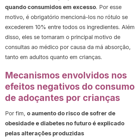
quando consumidos em excesso
. Por esse
motivo, é obrigatório mencioná-los no rótulo se
excederem 10% entre todos os ingredientes. Além
disso, eles se tornaram o principal motivo de
consultas ao médico por causa da má absorção,
tanto em adultos quanto em crianças.
Mecanismos envolvidos nos
efeitos negativos do consumo
de adoçantes por crianças
Por fim,
o aumento do risco de sofrer de
obesidade e diabetes no futuro é explicado
pelas alterações produzidas