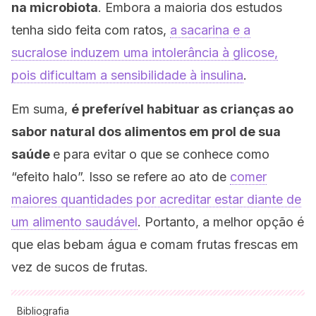
na microbiota
. Embora a maioria dos estudos
tenha sido feita com ratos,
a sacarina e a
sucralose induzem uma intolerância à glicose,
pois dificultam a sensibilidade à insulina
.
Em suma,
é preferível habituar as crianças ao
sabor natural dos alimentos em prol de sua
saúde
e para evitar o que se conhece como
“efeito halo”. Isso se refere ao ato de
comer
maiores quantidades por acreditar estar diante de
um alimento saudável
. Portanto, a melhor opção é
que elas bebam água e comam frutas frescas em
vez de sucos de frutas.
Bibliografia