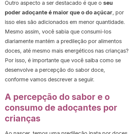
Outro aspecto a ser destacado é que o
seu
poder adoçante é maior que o do açúcar
, por
isso eles são adicionados em menor quantidade.
Mesmo assim, você sabia que consumi-los
diariamente mantém a predileção por alimentos
doces, até mesmo mais energéticos nas crianças?
Por isso, é importante que você saiba como se
desenvolve a percepção do sabor doce,
conforme vamos descrever a seguir.
A percepção do sabor e o
consumo de adoçantes por
crianças
Ao nascer, temos uma predileção inata por doces,