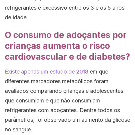
refrigerantes é excessivo entre os 3 e os 5 anos
de idade.
O consumo de adoçantes por
crianças aumenta o risco
cardiovascular e de diabetes?
Existe apenas um estudo de 2018
em que
diferentes marcadores metabólicos foram
avaliados comparando crianças e adolescentes
que consumiam e que não consumiam
refrigerantes com adoçantes. Dentre todos os
parâmetros, foi observado um aumento da glicose
no sangue.