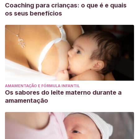
Coaching para crianças: o que é e quais
os seus benefícios
AMAMENTAÇÃO E FÓRMULA INFANTIL
Os sabores do leite materno durante a
amamentação