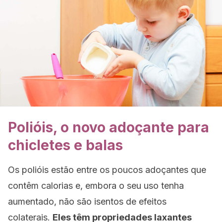
Polióis, o novo adoçante para
chicletes e balas
Os polióis estão entre os poucos adoçantes que
contêm calorias e, embora o seu uso tenha
aumentado, não são isentos de efeitos
colaterais.
Eles têm propriedades laxantes