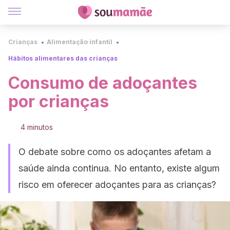
Crianças
Alimentação infantil
Hábitos alimentares das crianças
Consumo de adoçantes
por crianças
4 minutos
O debate sobre como os adoçantes afetam a
saúde ainda continua. No entanto, existe algum
risco em oferecer adoçantes para as crianças?