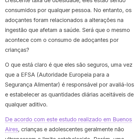
crescente taxa de obesidade, eles estão sendo
consumidos por qualquer pessoa. No entanto, os
adoçantes foram relacionados a alterações na
ingestão que afetam a saúde. Será que o mesmo
acontece com o consumo de adoçantes por
crianças?
O que está claro é que eles são seguros, uma vez
que a EFSA (Autoridade Europeia para a
Segurança Alimentar) é responsável por avaliá-los
e estabelecer as quantidades diárias aceitáveis ​​de
qualquer aditivo.
De acordo com este estudo realizado em Buenos
Aires
, crianças e adolescentes geralmente não