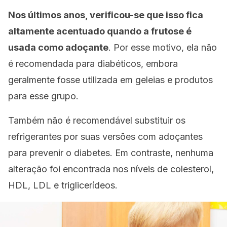
Nos últimos anos, verificou-se que isso fica
altamente acentuado quando a frutose é
usada como adoçante
. Por esse motivo, ela não
é recomendada para diabéticos, embora
geralmente fosse utilizada em geleias e produtos
para esse grupo.
Também não é recomendável substituir os
refrigerantes por suas versões com adoçantes
para prevenir o diabetes. Em contraste, nenhuma
alteração foi encontrada nos níveis de colesterol,
HDL, LDL e triglicerídeos.