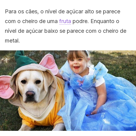
Para os cães, o nível de açúcar alto se parece
com o cheiro de uma
fruta
podre. Enquanto o
nível de açúcar baixo se parece com o cheiro de
metal.