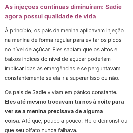
As injeções contínuas diminuíram: Sadie
agora possui qualidade de vida
À princípio, os pais da menina aplicavam injeção
na menina de forma regular para evitar os picos
no nível de açúcar. Eles sabiam que os altos e
baixos índices do nível de açúcar poderiam
implicar idas às emergências e se perguntavam
constantemente se ela iria superar isso ou não.
Os pais de Sadie viviam em pânico constante.
Eles até mesmo trocavam turnos à noite para
ver se a menina precisava de alguma
coisa.
Até que, pouco a pouco, Hero demonstrou
que seu olfato nunca falhava.