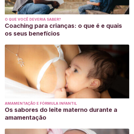
O QUE VOCÊ DEVERIA SABER?
Coaching para crianças: o que é e quais
os seus benefícios
AMAMENTAÇÃO E FÓRMULA INFANTIL
Os sabores do leite materno durante a
amamentação