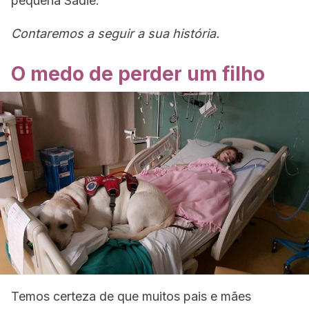
pequena Sadie.
Contaremos a seguir a sua história.
O medo de perder um filho
Temos certeza de que muitos pais e mães