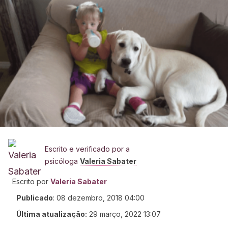
Escrito e verificado por a
psicóloga
Valeria Sabater
Escrito por
Valeria Sabater
Publicado
:
08 dezembro, 2018 04:00
Última atualização:
29 março, 2022 13:07