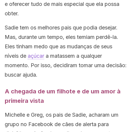
e oferecer tudo de mais especial que ela possa
obter.
Sadie tem os melhores pais que podia desejar.
Mas, durante um tempo, eles temiam perdê-la.
Eles tinham medo que as mudanças de seus
níveis de
açúcar
a matassem a qualquer
momento. Por isso, decidiram tomar uma decisão:
buscar ajuda.
A chegada de um filhote e de um amor à
primeira vista
Michelle e Greg, os pais de Sadie, acharam um
grupo no Facebook de cães de alerta para