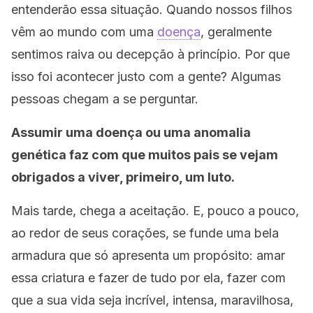
entenderão essa situação. Quando nossos filhos
vêm ao mundo com uma
doença
, geralmente
sentimos raiva ou decepção à princípio. Por que
isso foi acontecer justo com a gente? Algumas
pessoas chegam a se perguntar.
Assumir uma doença ou uma anomalia
genética faz com que muitos pais se vejam
obrigados a viver, primeiro, um luto.
Mais tarde, chega a aceitação. E, pouco a pouco,
ao redor de seus corações, se funde uma bela
armadura que só apresenta um propósito: amar
essa criatura e fazer de tudo por ela, fazer com
que a sua vida seja incrível, intensa, maravilhosa,