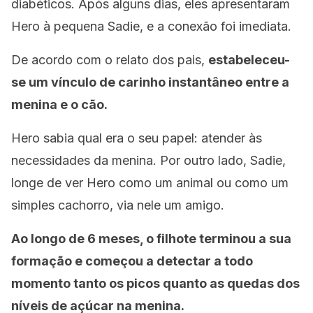
diabéticos. Após alguns dias, eles apresentaram
Hero à pequena Sadie, e a conexão foi imediata.
De acordo com o relato dos pais,
estabeleceu-
se um vínculo de carinho instantâneo entre a
menina e o cão.
Hero sabia qual era o seu papel: atender às
necessidades da menina. Por outro lado, Sadie,
longe de ver Hero como um animal ou como um
simples cachorro, via nele um amigo.
Ao longo de 6 meses, o filhote terminou a sua
formação e começou a detectar a todo
momento tanto os picos quanto as quedas dos
níveis de açúcar na menina.