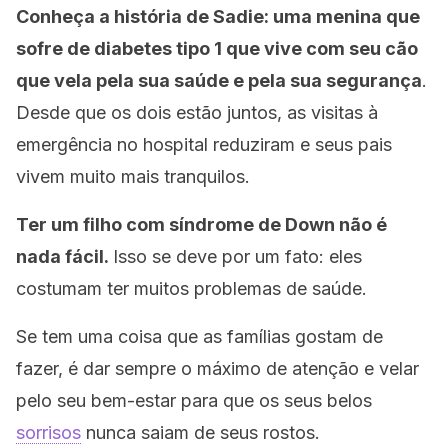
Conheça a história de Sadie: uma menina que
sofre de diabetes tipo 1 que vive com seu cão
que vela pela sua saúde e pela sua segurança
.
Desde que os dois estão juntos, as visitas à
emergência no hospital reduziram e seus pais
vivem muito mais tranquilos.
Ter um filho com síndrome de Down não é
nada fácil.
Isso se deve por um fato: eles
costumam ter muitos problemas de saúde.
Se tem uma coisa que as famílias gostam de
fazer, é dar sempre o máximo de atenção e velar
pelo seu bem-estar para que os seus belos
sorrisos
nunca saiam de seus rostos.