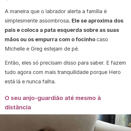
A maneira que o labrador alerta a família é
simplesmente assombrosa
.
Ele se aproxima dos
pais e coloca a pata esquerda sobre as suas
mãos ou os empurra com o focinho
caso
Michelle e Greg estejam de pé.
Então, eles só precisam disso para saber. E fazem
tudo agora com mais tranquilidade porque Hero
está lá e nunca falha.
O seu anjo-guardião até mesmo à
distância