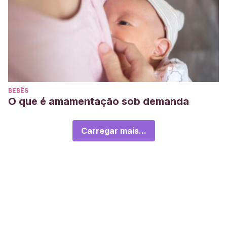
BEBÊS
O que é amamentação sob demanda
Carregar mais...