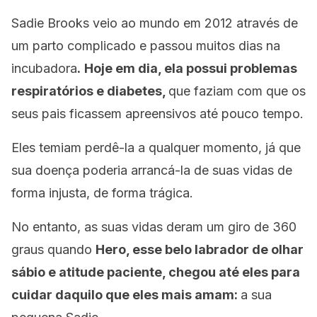
Sadie Brooks veio ao mundo em 2012 através de
um parto complicado e passou muitos dias na
incubadora
.
Hoje em dia, ela possui problemas
respiratórios e diabetes,
que faziam com que os
seus pais ficassem apreensivos até pouco tempo.
Eles temiam perdê-la a qualquer momento, já que
sua doença poderia arrancá-la de suas vidas de
forma injusta, de forma trágica.
No entanto, as suas vidas deram um giro de 360
graus quando
Hero, esse belo labrador de olhar
sábio e atitude paciente, chegou até eles para
cuidar daquilo que eles mais amam:
a sua