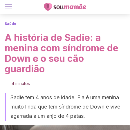
Saúde
A história de Sadie: a
menina com síndrome de
Down e o seu cão
guardião
4 minutos
Sadie tem 4 anos de idade. Ela é uma menina
muito linda que tem síndrome de Down e vive
agarrada a um anjo de 4 patas.