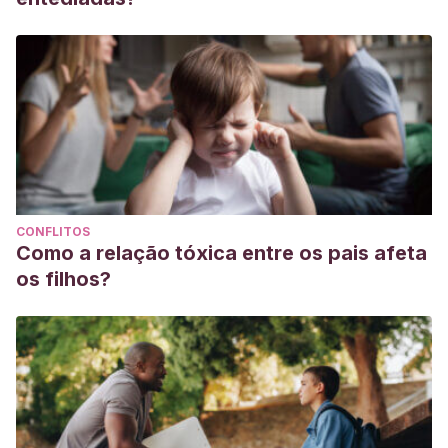
CONFLITOS
Como a relação tóxica entre os pais afeta
os filhos?