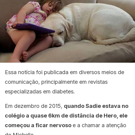
Essa notícia foi publicada em diversos meios de
comunicação, principalmente em revistas
especializadas em diabetes.
Em dezembro de 2015,
quando Sadie estava no
colégio a quase 6km de distância de Hero, ele
começou a ficar nervoso
e a chamar a atenção
de Michelle.