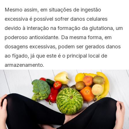
Mesmo assim, em situações de ingestão
excessiva é possível sofrer danos celulares
devido à interação na formação da glutationa, um
poderoso antioxidante. Da mesma forma, em
dosagens excessivas, podem ser gerados danos
ao fígado, já que este é o principal local de
armazenamento.