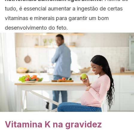
tudo, é essencial aumentar a ingestão de certas
vitaminas e minerais para garantir um bom
desenvolvimento do feto.
Vitamina K na gravidez