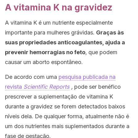
A vitamina K na gravidez
A vitamina K é um nutriente especialmente
importante para mulheres grávidas.
Graças às
suas propriedades anticoagulantes, ajuda a
prevenir hemorragias no feto
, que podem
causar um aborto espontâneo.
De acordo com uma
pesquisa publicada na
revista
Scientific Reports
,
pode ser benéfico
prescrever a suplementação de vitamina K
durante a gravidez se forem detectados baixos
níveis dela. De qualquer forma, atualmente não é
um dos nutrientes mais suplementados durante a
fase de gestação.