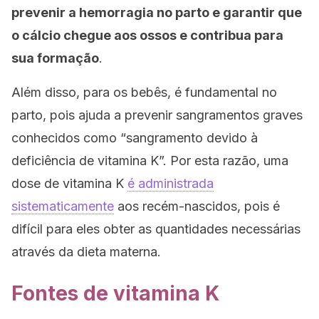
prevenir a hemorragia no parto e garantir que
o cálcio chegue aos ossos e contribua para
sua formação
.
Além disso, para os bebês, é fundamental no
parto, pois ajuda a prevenir sangramentos graves
conhecidos como “sangramento devido à
deficiência de vitamina K”. Por esta razão, uma
dose de vitamina K
é administrada
sistematicamente
aos recém-nascidos, pois é
difícil para eles obter as quantidades necessárias
através da dieta materna.
Fontes de vitamina K