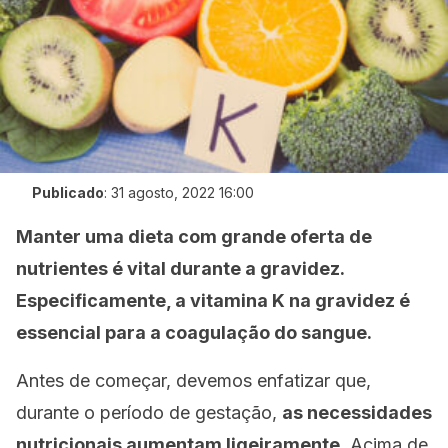
Publicado
:
31 agosto, 2022 16:00
Manter uma dieta com grande oferta de
nutrientes é vital durante a gravidez.
Especificamente, a vitamina K na gravidez é
essencial para a coagulação do sangue.
Antes de começar, devemos enfatizar que,
durante o período de gestação,
as necessidades
nutricionais aumentam ligeiramente
. Acima de