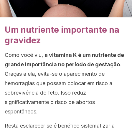
Um nutriente importante na
gravidez
Como você viu,
a vitamina K é um nutriente de
grande importância no período de gestação
.
Graças a ela, evita-se o aparecimento de
hemorragias que possam colocar em risco a
sobrevivência do feto. Isso reduz
significativamente o risco de abortos
espontâneos.
Resta esclarecer se é benéfico sistematizar a