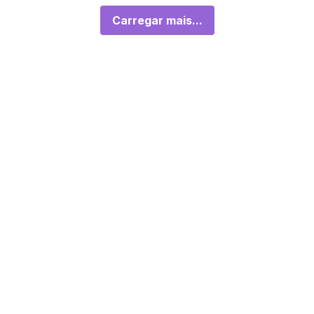
Carregar mais...