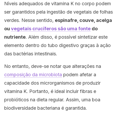
Níveis adequados de vitamina K no corpo podem
ser garantidos pela ingestão de vegetais de folhas
verdes. Nesse sentido,
espinafre, couve, acelga
ou
vegetais crucíferos são uma fonte
do
nutriente
. Além disso, é possível sintetizar este
elemento dentro do tubo digestivo graças à ação
das bactérias intestinais.
No entanto, deve-se notar que alterações na
composição da microbiota
podem afetar a
capacidade dos microrganismos de produzir
vitamina K. Portanto, é ideal incluir fibras e
probióticos na dieta regular. Assim, uma boa
biodiversidade bacteriana é garantida.