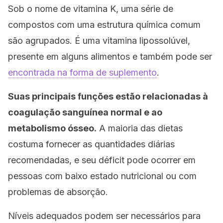
Sob o nome de vitamina K, uma série de
compostos com uma estrutura química comum
são agrupados. É uma vitamina lipossolúvel,
presente em alguns alimentos e também pode ser
encontrada na forma de suplemento
.
Suas principais funções estão relacionadas à
coagulação sanguínea normal e ao
metabolismo ósseo.
A maioria das dietas
costuma fornecer as quantidades diárias
recomendadas, e seu déficit pode ocorrer em
pessoas com baixo estado nutricional ou com
problemas de absorção.
Níveis adequados podem ser necessários para