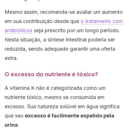
Mesmo assim, recomenda-se avaliar um aumento
em sua contribuição desde que
o tratamento com
antibióticos
seja prescrito por um longo período.
Nesta situação, a síntese intestinal poderia ser
reduzida, sendo adequado garantir uma oferta
extra.
O excesso do nutriente é tóxico?
A vitamina K não é categorizada como um
nutriente tóxico, mesmo se consumida em
excesso. Sua natureza solúvel em água significa
que seu
excesso é facilmente expelido pela
urina
.