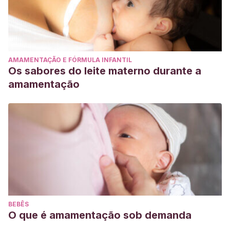
AMAMENTAÇÃO E FÓRMULA INFANTIL
Os sabores do leite materno durante a
amamentação
BEBÊS
O que é amamentação sob demanda