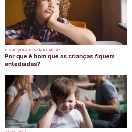
O QUE VOCÊ DEVERIA SABER?
Por que é bom que as crianças fiquem
entediadas?