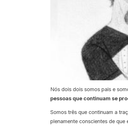
Nós dois dois somos pais e som
pessoas que continuam se pro
Somos três que continuam a traç
plenamente conscientes de que 