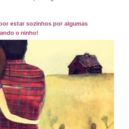
or estar sozinhos por algumas
ando o ninho!