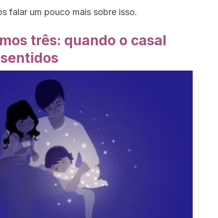
os falar um pouco mais sobre isso.
mos três: quando o casal
 sentidos