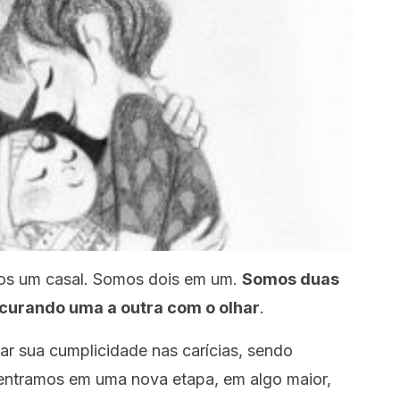
os um casal. Somos dois em um.
Somos duas
curando uma a outra com o olhar
.
ar sua cumplicidade nas carícias, sendo
entramos em uma nova etapa, em algo maior,