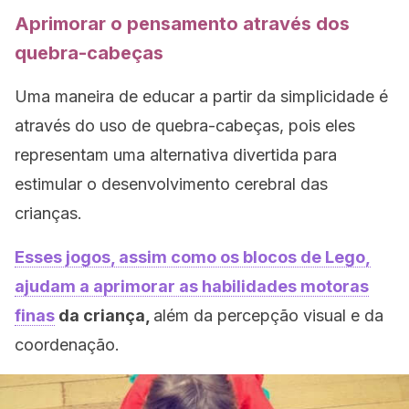
Aprimorar o pensamento através dos
quebra-cabeças
Uma maneira de educar a partir da simplicidade é
através do uso de quebra-cabeças, pois eles
representam uma alternativa divertida para
estimular o desenvolvimento cerebral das
crianças.
Esses jogos, assim como os blocos de Lego,
ajudam a aprimorar as habilidades motoras
finas
da criança,
além da percepção visual e da
coordenação.