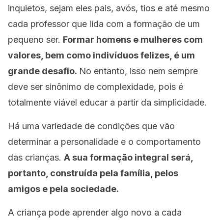
inquietos, sejam eles pais, avós, tios e até mesmo
cada professor que lida com a formação de um
pequeno ser.
Formar homens e mulheres com
valores, bem como indivíduos felizes, é um
grande desafio.
No entanto, isso nem sempre
deve ser sinônimo de complexidade, pois é
totalmente viável educar a partir da simplicidade.
Há uma variedade de condições que vão
determinar a personalidade e o comportamento
das crianças.
A sua formação integral será,
portanto, construída pela família, pelos
amigos e pela sociedade.
A criança pode aprender algo novo a cada