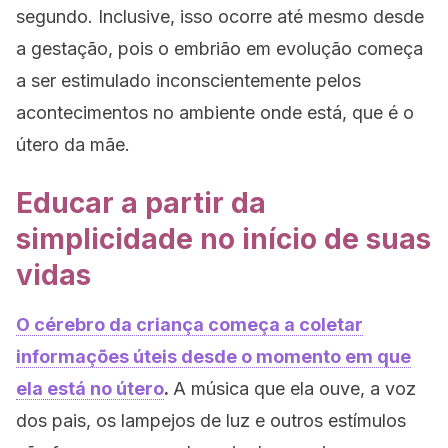
segundo. Inclusive, isso ocorre até mesmo desde
a gestação, pois o embrião em evolução começa
a ser estimulado inconscientemente pelos
acontecimentos no ambiente onde está, que é o
útero da mãe.
Educar a partir da
simplicidade no início de suas
vidas
O cérebro da criança começa a coletar
informações úteis desde o momento em que
ela está no útero
.
A música que ela ouve, a voz
dos pais, os lampejos de luz e outros estímulos