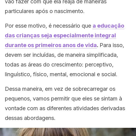
vão fazer com que ela reaja de maneiras
particulares após o nascimento.
Por esse motivo, é necessário que
a educação
das crianças seja especialmente integral
durante os primeiros anos de vida
.
Para isso,
devem ser incluídas, de maneira simplificada,
todas as áreas do crescimento: perceptivo,
linguístico, físico, mental, emocional e social.
Dessa maneira, em vez de sobrecarregar os
pequenos, vamos permitir que eles se sintam à
vontade com as diferentes atividades derivadas
dessas abordagens.