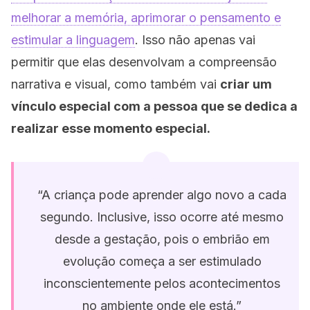
melhorar a memória, aprimorar o pensamento e
estimular a linguagem
. Isso não apenas vai
permitir que elas desenvolvam a compreensão
narrativa e visual, como também vai
criar um
vínculo especial com a pessoa que se dedica a
realizar esse momento especial.
“A criança pode aprender algo novo a cada
segundo. Inclusive, isso ocorre até mesmo
desde a gestação, pois o embrião em
evolução começa a ser estimulado
inconscientemente pelos acontecimentos
no ambiente onde ele está.”