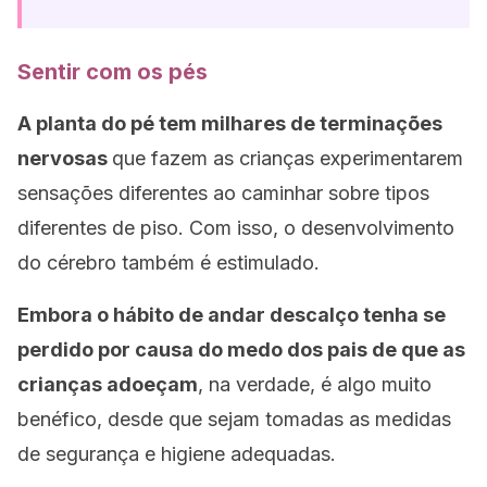
Sentir com os pés
A planta do pé tem milhares de terminações
nervosas
que fazem as crianças experimentarem
sensações diferentes ao caminhar sobre tipos
diferentes de piso. Com isso, o desenvolvimento
do cérebro também é estimulado.
Embora o hábito de andar descalço tenha se
perdido por causa do medo dos pais de que as
crianças adoeçam
, na verdade, é algo muito
benéfico, desde que sejam tomadas as medidas
de segurança e higiene adequadas.