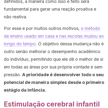
definidos, a maneira como isso é feito será
fundamental para gerar uma reação proativa e
não reativa.
Por esse e por muitos outros motivos,
o método
de ensino usado em casa e nas escolas mudou ao
longo do tempo
. O objetivo dessa mudança não é
outro senão melhorar o desempenho acadêmico
do indivíduo, permitindo que ele dê o melhor de si
em todas as áreas por sua própria vontade e sem
pressão.
A prioridade é desenvolver todo o seu
potencial de maneira simples desde o primeiro
estágio da infância.
Estimulação cerebral infantil