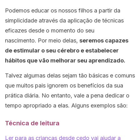
Podemos educar os nossos filhos a partir da
simplicidade através da aplicação de técnicas
eficazes desde o momento do seu
nascimento. Por meio delas,
seremos capazes
de estimular o seu cérebro e estabelecer
hábitos que vão melhorar seu aprendizado.
Talvez algumas delas sejam tão básicas e comuns
que muitos pais ignorem os benefícios da sua
prática diária. No entanto, vale a pena dedicar o
tempo apropriado a elas. Alguns exemplos são:
Técnica de leitura
Ler para as crianças desde cedo vai ajudar a