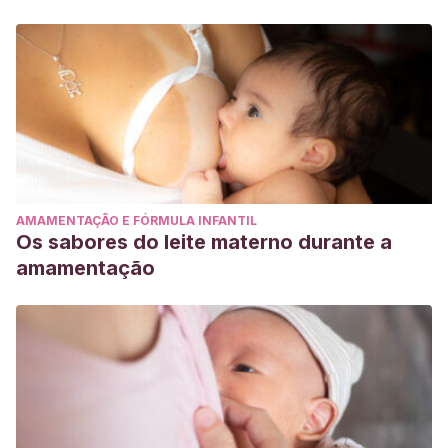
AMAMENTAÇÃO E FÓRMULA INFANTIL
Os sabores do leite materno durante a
amamentação