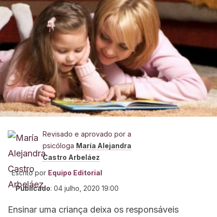
Revisado e aprovado por a
psicóloga
María Alejandra
Castro Arbeláez
Escrito por
Equipo Editorial
Publicado
:
04 julho, 2020 19:00
Ensinar uma criança deixa os responsáveis