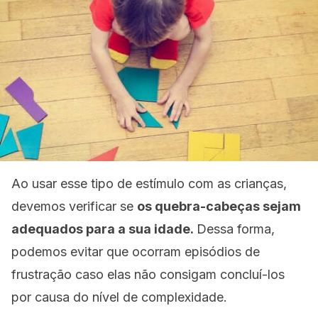
Ao usar esse tipo de estímulo com as crianças,
devemos verificar se
os quebra-cabeças sejam
adequados para a sua idade.
Dessa forma,
podemos evitar que ocorram episódios de
frustração caso elas não consigam concluí-los
por causa do nível de complexidade.