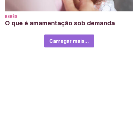
BEBÊS
O que é amamentação sob demanda
Carregar mais...