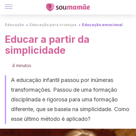
Educação
Educação para crianças
Educação emocional
Educar a partir da
simplicidade
4 minutos
A educação infantil passou por inúmeras
transformações. Passou de uma formação
disciplinada e rigorosa para uma formação
diferente, que se baseia na simplicidade. Como
esse último método é aplicado?