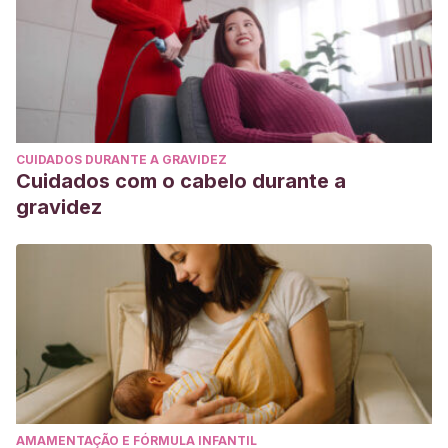
CUIDADOS DURANTE A GRAVIDEZ
Cuidados com o cabelo durante a
gravidez
AMAMENTAÇÃO E FÓRMULA INFANTIL