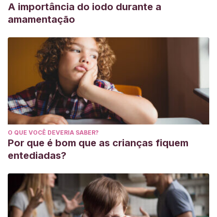
A importância do iodo durante a
amamentação
O QUE VOCÊ DEVERIA SABER?
Por que é bom que as crianças fiquem
entediadas?