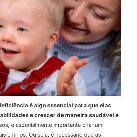
eficiência é algo essencial para que elas
abilidades e crescer de maneira saudável e
sos, é especialmente importante criar um
is e filhos. Ou seja, é necessário que as