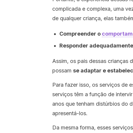
complicada e complexa, uma vez
de qualquer criança, elas també
Compreender o
comportam
Responder adequadamente 
Assim, os pais dessas crianças d
possam
se adaptar e estabele
Para fazer isso, os serviços de 
serviços têm a função de intervi
anos que tenham distúrbios do 
apresentá-los.
Da mesma forma, esses serviços