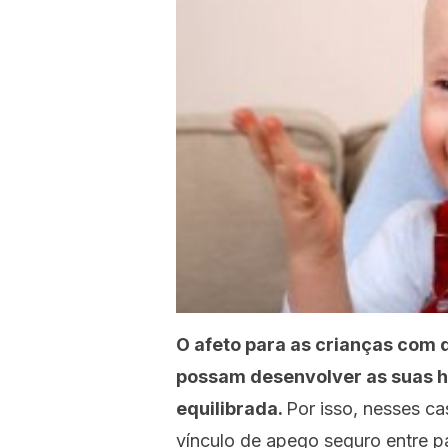
O afeto para as crianças com d
possam desenvolver as suas h
equilibrada.
Por isso, nesses ca
vínculo de apego seguro entre pa