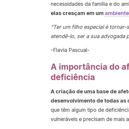
necessidades da família e do am
elas cresçam em um
ambiente
“Ter um filho especial é tornar
atendê-lo, ser a sua advogada p
-Flavia Pascual-
A importância do a
deficiência
A criação de uma base de afet
desenvolvimento de todas as 
que têm algum tipo de deficiênci
vulneráveis ​​e precisam de mais