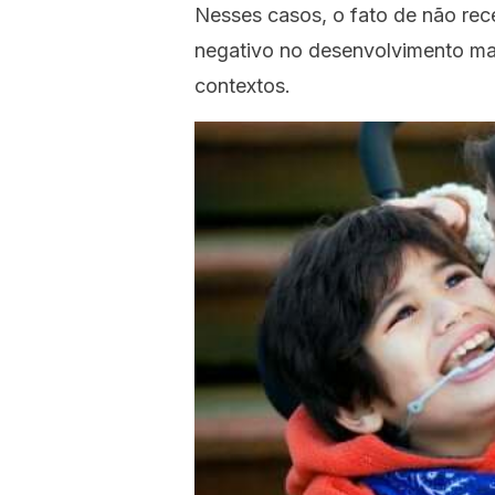
Nesses casos, o fato de não rec
negativo no desenvolvimento mat
contextos.