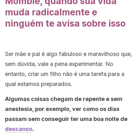
Mombie, quando sua vida
muda radicalmente e
ninguém te avisa sobre isso
Ser mãe e pai é algo fabuloso e maravilhoso que,
sem dúvida, vale a pena experimentar. No
entanto, criar um filho não é uma tarefa para a
qual estamos preparados.
Algumas coisas chegam de repente e sem
anestesia, por exemplo, ver como os dias
passam sem conseguir ter uma boa noite de
descanso
.