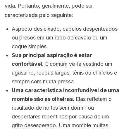
vida. Portanto, geralmente, pode ser
caracterizada pelo seguinte:
Aspecto desleixado, cabelos despenteados
ou presos em um rabo de cavalo ou um
coque simples.
Sua principal aspiração é estar
confortável.
É comum vê-la vestindo um
agasalho, roupas largas, tênis ou chinelos e
sempre com muita pressa.
Uma característica inconfundível de uma
mombie são as olheiras.
Elas refletem o
resultado de noites sem dormir ou
despertares repentinos por causa de um
grito desesperado. Uma mombie muitas