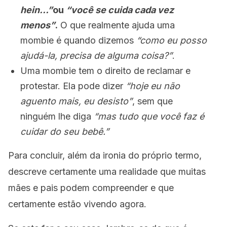
hein…”
ou
“você se cuida cada vez
menos”
.
O que realmente ajuda uma
mombie é quando dizemos
“como eu posso
ajudá-la, precisa de alguma coisa?”
.
Uma mombie tem o direito de reclamar e
protestar. Ela pode dizer
“hoje eu não
aguento mais, eu desisto”
, sem que
ninguém lhe diga
“mas tudo que você faz é
cuidar do seu bebê.”
Para concluir, além da ironia do próprio termo,
descreve certamente uma realidade que muitas
mães e pais podem compreender e que
certamente estão vivendo agora.