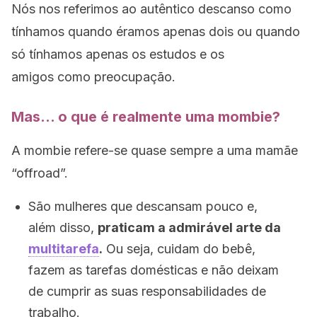
Nós nos referimos ao autêntico descanso como
tínhamos quando éramos apenas dois ou quando
só tínhamos apenas os estudos e os
amigos como preocupação.
Mas… o que é realmente uma mombie?
A mombie refere-se quase sempre a uma mamãe
“offroad”.
São mulheres que descansam pouco e,
além disso,
praticam a admirável arte da
multitarefa
.
Ou seja, cuidam do bebê,
fazem as tarefas domésticas e não deixam
de cumprir as suas responsabilidades de
trabalho.