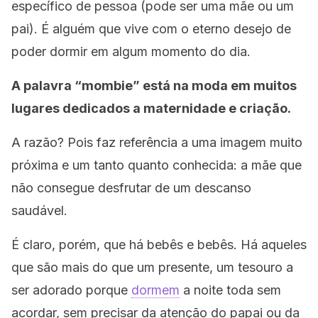
específico de pessoa (pode ser uma mãe ou um
pai). É alguém que vive com o eterno desejo de
poder dormir em algum momento do dia.
A palavra “mombie” está na moda em muitos
lugares dedicados a maternidade e criação.
A razão? Pois faz referência a uma imagem muito
próxima e um tanto quanto conhecida: a mãe que
não consegue desfrutar de um descanso
saudável.
É claro, porém, que há bebês e bebês. Há aqueles
que são mais do que um presente, um tesouro a
ser adorado porque
dormem
a noite toda sem
acordar, sem precisar da atenção do papai ou da