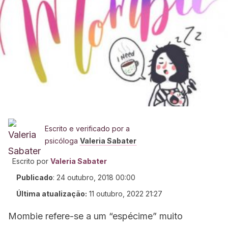
Escrito e verificado por a
psicóloga
Valeria Sabater
Escrito por
Valeria Sabater
Publicado
:
24 outubro, 2018 00:00
Última atualização:
11 outubro, 2022 21:27
Mombie refere-se a um “espécime” muito