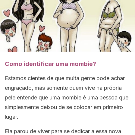
Como identificar uma mombie?
Estamos cientes de que muita gente pode achar
engraçado, mas somente quem vive na própria
pele entende que uma mombie é uma pessoa que
simplesmente deixou de se colocar em primeiro
lugar.
Ela parou de viver para se dedicar a essa nova