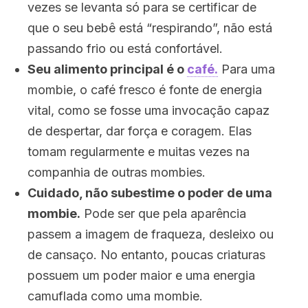
vezes se levanta só para se certificar de
que o seu bebê está “respirando”, não está
passando frio ou está confortável.
Seu alimento principal é o
café.
Para uma
mombie, o café fresco é fonte de energia
vital, como se fosse uma invocação capaz
de despertar, dar força e coragem. Elas
tomam regularmente e muitas vezes na
companhia de outras mombies.
Cuidado, não subestime o poder de uma
mombie.
Pode ser que pela aparência
passem a imagem de fraqueza, desleixo ou
de cansaço. No entanto, poucas criaturas
possuem um poder maior e uma energia
camuflada como uma mombie.