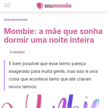
Entretenimento
Mombie: a mãe que sonha
dormir uma noite inteira
4 minutos
É bem possível que esse termo pareça
exagerado para muita gente, mas isso é uma
coisa que acontece tanto que até criaram
novos termos.