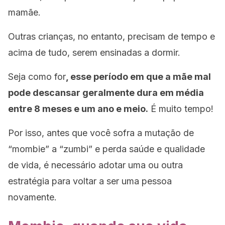
mamãe.
Outras crianças, no entanto, precisam de tempo e
acima de tudo, serem ensinadas a dormir.
Seja como for
, esse período em que a mãe mal
pode descansar geralmente dura em média
entre 8 meses e um ano e meio.
É muito tempo!
Por isso, antes que você sofra a mutação de
“mombie” a “zumbi” e perda saúde e qualidade
de vida, é necessário adotar uma ou outra
estratégia para voltar a ser uma pessoa
novamente.