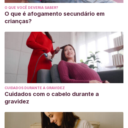
O QUE VOCÊ DEVERIA SABER?
O que é afogamento secundário em
crianças?
CUIDADOS DURANTE A GRAVIDEZ
Cuidados com o cabelo durante a
gravidez