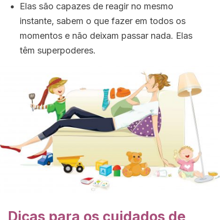
Elas são capazes de reagir no mesmo
instante, sabem o que fazer em todos os
momentos e não deixam passar nada. Elas
têm superpoderes.
Dicas para os cuidados de