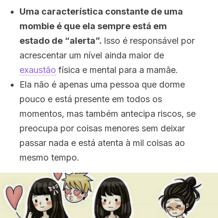
Uma característica constante de uma
mombie é que ela sempre está em
estado de “alerta”.
Isso é responsável por
acrescentar um nível ainda maior de
exaustão
física e mental para a mamãe.
Ela não é apenas uma pessoa que dorme
pouco e está presente em todos os
momentos, mas também antecipa riscos, se
preocupa por coisas menores sem deixar
passar nada e está atenta à mil coisas ao
mesmo tempo.