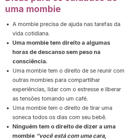
uma mombie
A mombie precisa de ajuda nas tarefas da
vida cotidiana.
Uma mombie tem direito a algumas
horas de descanso sem peso na
consciência.
Uma mombie tem o direito de se reunir com
outras mombies para compartilhar
experiências, lidar com o estresse e liberar
as tensões tomando um café.
Uma mombie tem o direito de tirar uma
soneca todos os dias com seu bebê.
Ninguém tem o direito de dizer a uma
mombie
“você está com uma cara,