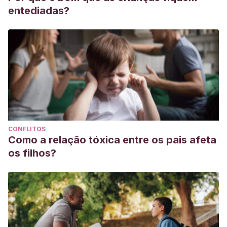
entediadas?
CONFLITOS
Como a relação tóxica entre os pais afeta
os filhos?