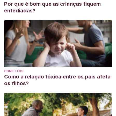
Por que é bom que as crianças fiquem
entediadas?
CONFLITOS
Como a relação tóxica entre os pais afeta
os filhos?