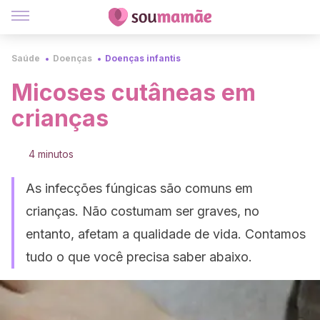
Saúde
Doenças
Doenças infantis
Micoses cutâneas em
crianças
4 minutos
As infecções fúngicas são comuns em
crianças. Não costumam ser graves, no
entanto, afetam a qualidade de vida. Contamos
tudo o que você precisa saber abaixo.