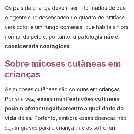
Os pais da criança devem ser informados de que
o agente que desencadeou o quadro de pitiríase
versicolor é um fungo comensal que habita a flora
normal da pele e, portanto,
a patologia não é
considerada contagiosa
.
Sobre micoses cutâneas em
crianças
As micoses cutâneas são comuns em crianças.
Por sua vez,
essas manifestações cutâneas
podem afetar negativamente a qualidade de
vida
delas. Portanto, embora essas doenças não
sejam graves para a criança que as sofre, um