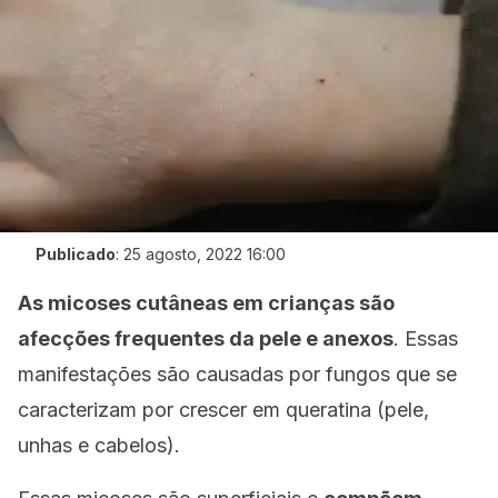
Publicado
:
25 agosto, 2022 16:00
As micoses cutâneas em crianças são
afecções frequentes da pele e anexos
. Essas
manifestações são causadas por fungos que se
caracterizam por crescer em queratina (pele,
unhas e cabelos).