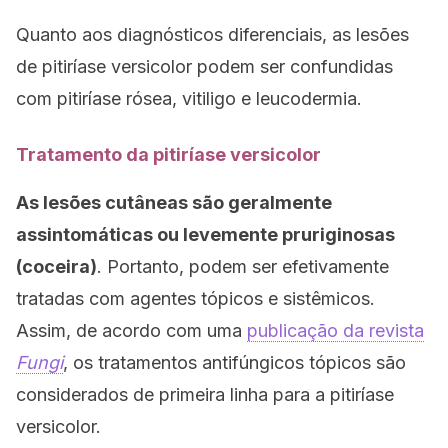
Quanto aos diagnósticos diferenciais, as lesões
de pitiríase versicolor podem ser confundidas
com pitiríase rósea, vitiligo e leucodermia.
Tratamento da pitiríase versicolor
As lesões cutâneas são geralmente
assintomáticas ou levemente pruriginosas
(coceira)
. Portanto, podem ser efetivamente
tratadas com agentes tópicos e sistêmicos.
Assim, de acordo com uma
publicação da revista
Fungi
, os tratamentos antifúngicos tópicos são
considerados de primeira linha para a pitiríase
versicolor.