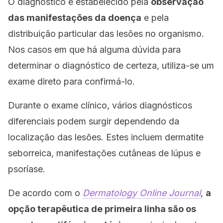
O diagnóstico é estabelecido pela
observação
das manifestações da doença
e pela
distribuição particular das lesões no organismo.
Nos casos em que há alguma dúvida para
determinar o diagnóstico de certeza, utiliza-se um
exame direto para confirmá-lo.
Durante o exame clínico, vários diagnósticos
diferenciais podem surgir dependendo da
localização das lesões. Estes incluem dermatite
seborreica, manifestações cutâneas de lúpus e
psoríase.
De acordo com o
Dermatology Online Journal
,
a
opção terapêutica de primeira linha são os