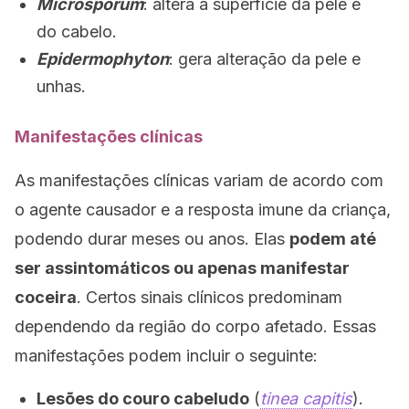
Microsporum
: altera a superfície da pele e
do cabelo.
Epidermophyton
: gera alteração da pele e
unhas.
Manifestações clínicas
As manifestações clínicas variam de acordo com
o agente causador e a resposta imune da criança,
podendo durar meses ou anos. Elas
podem até
ser assintomáticos ou apenas manifestar
coceira
. Certos sinais clínicos predominam
dependendo da região do corpo afetado. Essas
manifestações podem incluir o seguinte:
Lesões do couro cabeludo
(
tinea capitis
).