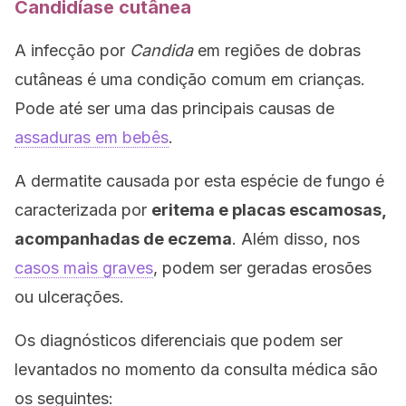
Candidíase cutânea
A infecção por
Candida
em regiões de dobras
cutâneas é uma condição comum em crianças.
Pode até ser uma das principais causas de
assaduras em bebês
.
A dermatite causada por esta espécie de fungo é
caracterizada por
eritema e placas escamosas,
acompanhadas de eczema
. Além disso, nos
casos mais graves
, podem ser geradas erosões
ou ulcerações.
Os diagnósticos diferenciais que podem ser
levantados no momento da consulta médica são
os seguintes: