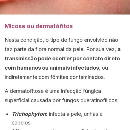
Micose ou dermatófitos
Nesta condição, o tipo de fungo envolvido não
faz parte da flora normal da pele. Por sua vez,
a
transmissão pode ocorrer por contato direto
com humanos ou animais infectados
, ou
indiretamente com fômites contaminados.
A dermatofitose é uma infecção fúngica
superficial causada por fungos queratinofílicos:
Trichophyton
: infecta a pele, unhas e
cabelos.