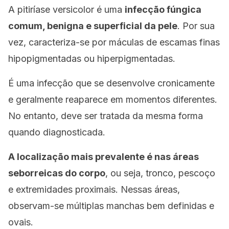
A pitiríase versicolor é uma
infecção fúngica
comum, benigna e superficial da pele
. Por sua
vez, caracteriza-se por máculas de escamas finas
hipopigmentadas ou hiperpigmentadas.
É uma infecção que se desenvolve cronicamente
e geralmente reaparece em momentos diferentes.
No entanto, deve ser tratada da mesma forma
quando diagnosticada.
A localização mais prevalente é nas áreas
seborreicas do corpo
, ou seja, tronco, pescoço
e extremidades proximais. Nessas áreas,
observam-se múltiplas manchas bem definidas e
ovais.