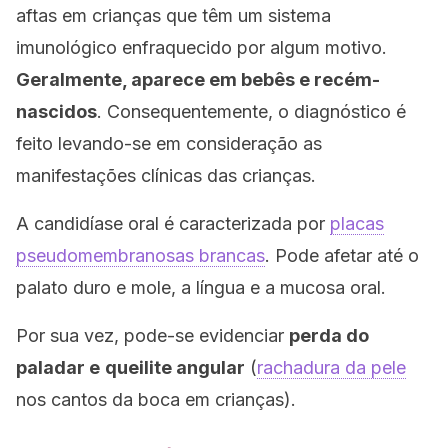
aftas em crianças que têm um sistema
imunológico enfraquecido por algum motivo.
Geralmente, aparece em bebês e recém-
nascidos
. Consequentemente, o diagnóstico é
feito levando-se em consideração as
manifestações clínicas das crianças.
A candidíase oral é caracterizada por
placas
pseudomembranosas brancas
. Pode afetar até o
palato duro e mole, a língua e a mucosa oral.
Por sua vez, pode-se evidenciar
perda do
paladar e
queilite angular
(
rachadura da pele
nos cantos da boca em crianças).