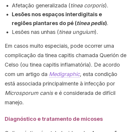
Afetação generalizada (
tinea corporis
).
Lesões nos espaços interdigitais e
regiões plantares do pé (
tinea pedis
)
.
Lesões nas unhas (
tinea unguium
).
Em casos muito especiais, pode ocorrer uma
complicação da tinea capitis chamada Querión de
Celso (ou tinea capitis inflamatória). De acordo
com um artigo da
Medigraphic
, esta condição
está associada principalmente à infecção por
Microsporum canis
e é considerada de difícil
manejo.
Diagnóstico e tratamento de micoses