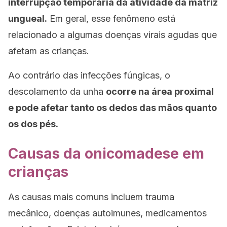
interrupção temporária da atividade da matriz
ungueal.
Em geral, esse fenômeno está
relacionado a algumas doenças virais agudas que
afetam as crianças.
Ao contrário das infecções fúngicas, o
descolamento da unha
ocorre na área proximal
e pode afetar tanto os dedos das mãos quanto
os dos pés.
Causas da onicomadese em
crianças
As causas mais comuns incluem trauma
mecânico, doenças autoimunes, medicamentos