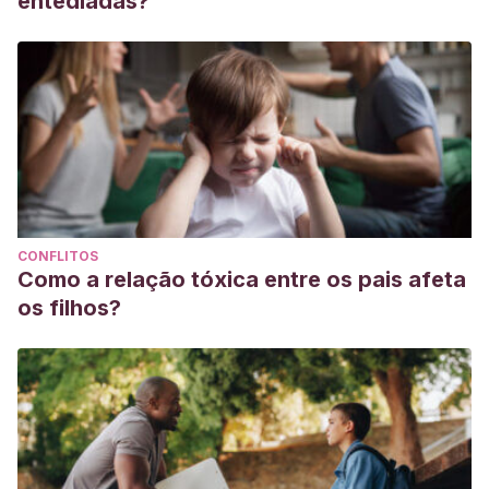
entediadas?
CONFLITOS
Como a relação tóxica entre os pais afeta
os filhos?