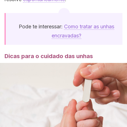
Pode te interessar:
Como tratar as unhas
encravadas?
Dicas para o cuidado das unhas