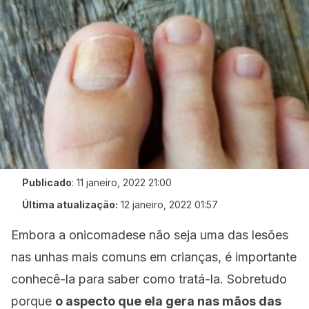
Publicado
:
11 janeiro, 2022 21:00
Última atualização:
12 janeiro, 2022 01:57
Embora a onicomadese não seja uma das lesões
nas unhas mais comuns em crianças, é importante
conhecê-la para saber como tratá-la. Sobretudo
porque
o aspecto que ela gera nas mãos das