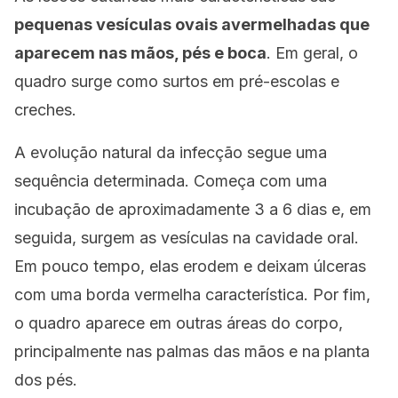
pequenas vesículas ovais avermelhadas que
aparecem nas mãos, pés e boca
. Em geral, o
quadro surge como surtos em pré-escolas e
creches.
A evolução natural da infecção segue uma
sequência determinada. Começa com uma
incubação de aproximadamente 3 a 6 dias e, em
seguida, surgem as vesículas na cavidade oral.
Em pouco tempo, elas erodem e deixam úlceras
com uma borda vermelha característica. Por fim,
o quadro aparece em outras áreas do corpo,
principalmente nas palmas das mãos e na planta
dos pés.