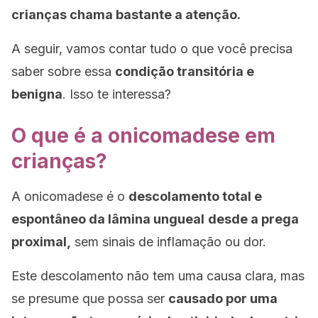
crianças chama bastante a atenção.
A seguir, vamos contar tudo o que você precisa
saber sobre essa
condição transitória e
benigna
. Isso te interessa?
O que é a onicomadese em
crianças?
A onicomadese é o
descolamento total e
espontâneo da lâmina ungueal
desde a prega
proximal,
sem sinais de inflamação ou dor.
Este descolamento não tem uma causa clara, mas
se presume que possa ser
causado por uma