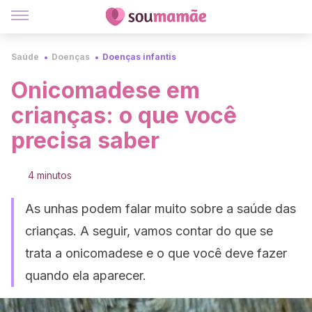
Saúde
Doenças
Doenças infantis
Onicomadese em
crianças: o que você
precisa saber
4 minutos
As unhas podem falar muito sobre a saúde das
crianças. A seguir, vamos contar do que se
trata a onicomadese e o que você deve fazer
quando ela aparecer.