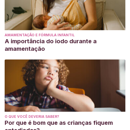
AMAMENTAÇÃO E FÓRMULA INFANTIL
A importância do iodo durante a
amamentação
O QUE VOCÊ DEVERIA SABER?
Por que é bom que as crianças fiquem