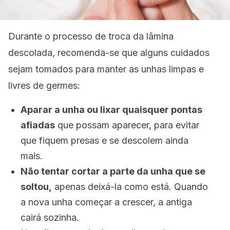
Durante o processo de troca da lâmina
descolada, recomenda-se que alguns cuidados
sejam tomados para manter as unhas limpas e
livres de germes:
Aparar a unha ou lixar quaisquer pontas
afiadas
que possam aparecer, para evitar
que fiquem presas e se descolem ainda
mais.
Não tentar cortar a parte da unha que se
soltou,
apenas deixá-la como está. Quando
a nova unha começar a crescer, a antiga
cairá sozinha.