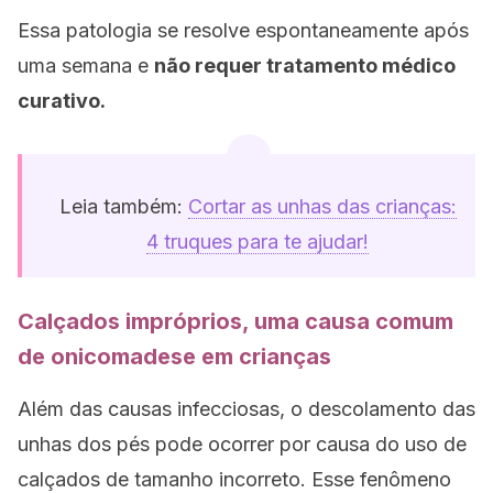
Essa patologia se resolve espontaneamente após
uma semana e
não requer tratamento médico
curativo.
Leia também:
Cortar as unhas das crianças:
4 truques para te ajudar!
Calçados impróprios, uma causa comum
de onicomadese em crianças
Além das causas infecciosas, o descolamento das
unhas dos pés pode ocorrer por causa do uso de
calçados de tamanho incorreto. Esse fenômeno