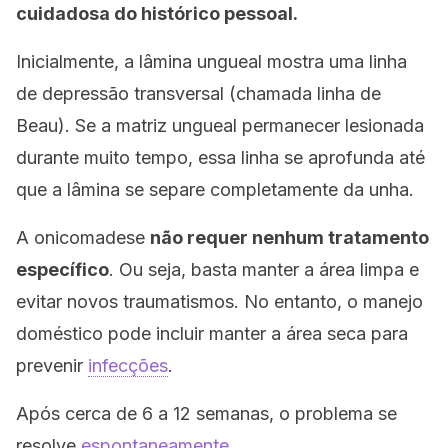
cuidadosa do histórico pessoal.
Inicialmente, a lâmina ungueal mostra uma linha
de depressão transversal (chamada linha de
Beau). Se a matriz ungueal permanecer lesionada
durante muito tempo, essa linha se aprofunda até
que a lâmina se separe completamente da unha.
A onicomadese
não requer nenhum tratamento
específico
. Ou seja, basta manter a área limpa e
evitar novos traumatismos. No entanto, o manejo
doméstico pode incluir manter a área seca para
prevenir
infecções
.
Após cerca de 6 a 12 semanas, o problema se
resolve
espontaneamente
.