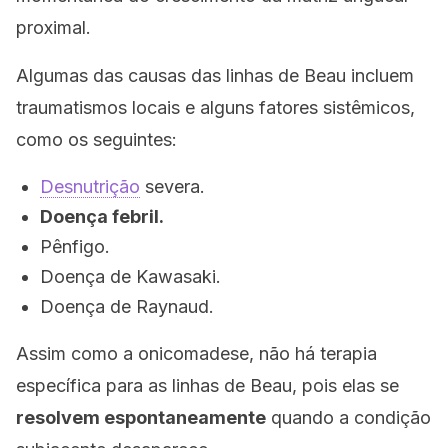
proximal.
Algumas das causas das linhas de Beau incluem
traumatismos locais e alguns fatores sistêmicos,
como os seguintes:
Desnutrição
severa.
Doença febril.
Pênfigo.
Doença de Kawasaki.
Doença de Raynaud.
Assim como a onicomadese, não há terapia
específica para as linhas de Beau, pois elas se
resolvem espontaneamente
quando a condição