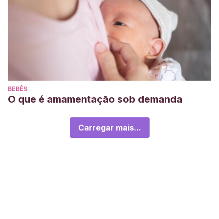
BEBÊS
O que é amamentação sob demanda
Carregar mais...