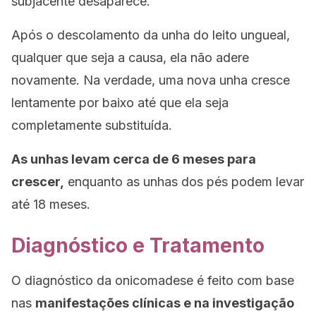
subjacente desaparece.
Após o descolamento da unha do leito ungueal,
qualquer que seja a causa, ela não adere
novamente. Na verdade, uma nova unha cresce
lentamente por baixo até que ela seja
completamente substituída.
As unhas levam cerca de 6 meses para
crescer,
enquanto as unhas dos pés podem levar
até 18 meses.
Diagnóstico e Tratamento
O diagnóstico da onicomadese é feito com base
nas
manifestações clínicas e na investigação