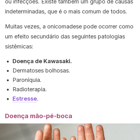
ou infecções. Existe também um grupo de causas
indeterminadas, que é o mais comum de todos.
Muitas vezes, a onicomadese pode ocorrer como
um efeito secundário das seguintes patologias
sistêmicas:
Doença de Kawasaki.
Dermatoses bolhosas.
Paroníquia.
Radioterapia.
Estresse
.
Doença mão-pé-boca