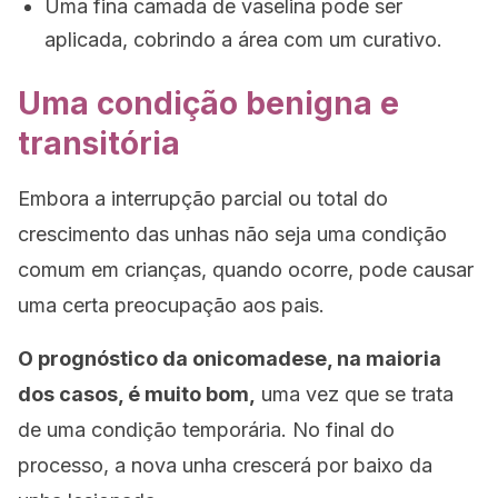
Uma fina camada de vaselina pode ser
aplicada, cobrindo a área com um curativo.
Uma condição benigna e
transitória
Embora a interrupção parcial ou total do
crescimento das unhas não seja uma condição
comum em crianças, quando ocorre, pode causar
uma certa preocupação aos pais.
O prognóstico da onicomadese, na maioria
dos casos, é muito bom,
uma vez que se trata
de uma condição temporária. No final do
processo, a nova unha crescerá por baixo da