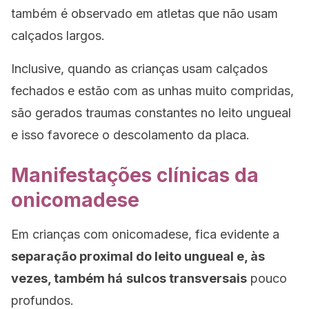
também é observado em atletas que não usam
calçados largos.
Inclusive, quando as crianças usam calçados
fechados e estão com as unhas muito compridas,
são gerados traumas constantes no leito ungueal
e isso favorece o descolamento da placa.
Manifestações clínicas da
onicomadese
Em crianças com onicomadese, fica evidente a
separação proximal do leito ungueal e, às
vezes, também há
sulcos transversais
pouco
profundos.